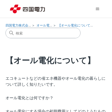
四国電力株式会社
オール電化
【オール電化について】
【オール電化について】
エコキュートなどの省エネ機器やオール電化の暮らしに
ついて詳しく知りたいです。
オール電化とは何ですか？
オール電化にする場合の初期費用としてどのようなもの