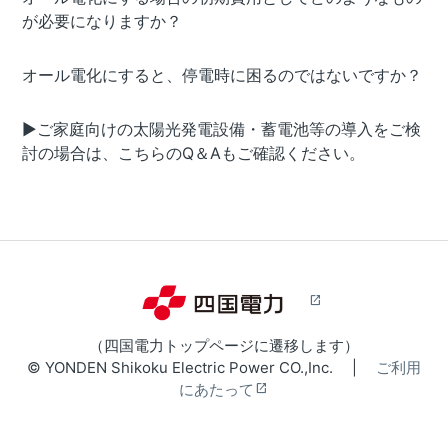
が必要になりますか？
オール電化にすると、停電時に困るのではないですか？
▶ご家庭向けの太陽光発電設備・蓄電池等の導入をご検
討の場合は、こちらのQ＆Aもご確認ください。
（四国電力トップページに遷移します）
© YONDEN Shikoku Electric Power CO.,Inc. |
ご利用
にあたって