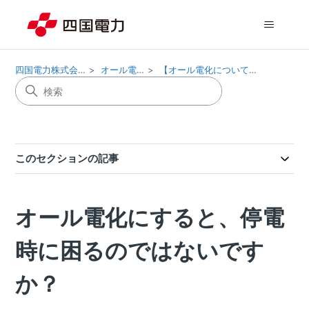
四国電力株式会社
オール電化
【オール電化について】
このセクションの記事
オール電化にすると、停電
時に困るのではないです
か？