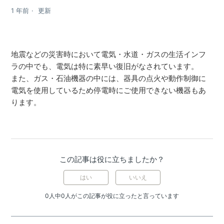
1 年前
更新
地震などの災害時において電気・水道・ガスの生活インフ
ラの中でも、電気は特に素早い復旧がなされています。
また、ガス・石油機器の中には、器具の点火や動作制御に
電気を使用しているため停電時にご使用できない機器もあ
ります。
この記事は役に立ちましたか？
はい
いいえ
0人中0人がこの記事が役に立ったと言っています