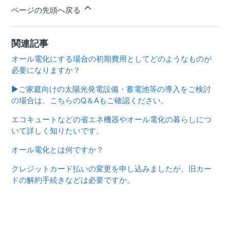
ページの先頭へ戻る
関連記事
オール電化にする場合の初期費用としてどのようなものが
必要になりますか？
▶ご家庭向けの太陽光発電設備・蓄電池等の導入をご検討
の場合は、こちらのQ＆Aもご確認ください。
エコキュートなどの省エネ機器やオール電化の暮らしにつ
いて詳しく知りたいです。
オール電化とは何ですか？
クレジットカード払いの変更を申し込みましたが、旧カー
ドの解約手続きなどは必要ですか。