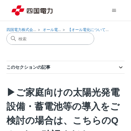
四国電力株式会社
オール電化
【オール電化について】
このセクションの記事
▶ご家庭向けの太陽光発電
設備・蓄電池等の導入をご
検討の場合は、こちらのQ