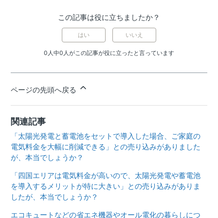
この記事は役に立ちましたか？
はい
いいえ
0人中0人がこの記事が役に立ったと言っています
ページの先頭へ戻る
関連記事
「太陽光発電と蓄電池をセットで導入した場合、ご家庭の
電気料金を大幅に削減できる」との売り込みがありました
が、本当でしょうか？
「四国エリアは電気料金が高いので、太陽光発電や蓄電池
を導入するメリットが特に大きい」との売り込みがありま
したが、本当でしょうか？
エコキュートなどの省エネ機器やオール電化の暮らしにつ