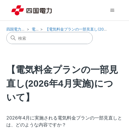
四国電力株式会社
電気料金
【電気料金プランの一部見直し(2026年4月実施)について】
【電気料金プランの一部見
直し(2026年4月実施)につ
いて】
2026年4月に実施される電気料金プランの一部見直しと
は、どのような内容ですか？