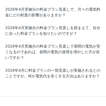
2026年4月実施分の料金プラン見直しで、月々の電気料
金にどの程度の影響がありますか？
2026年4月実施分の料金プラン見直しを踏まえて、自分
に合った料金プランを知りたいのですが？
2026年4月実施分の料金プラン見直しで昼間の電気が安
くなるのであれば、昼間の電気の使用を増やした方が良
いですか？
2026年4月に料金プランの一部見直しが実施されるとの
ことですが、何か電気代を安くする方法はありますか？