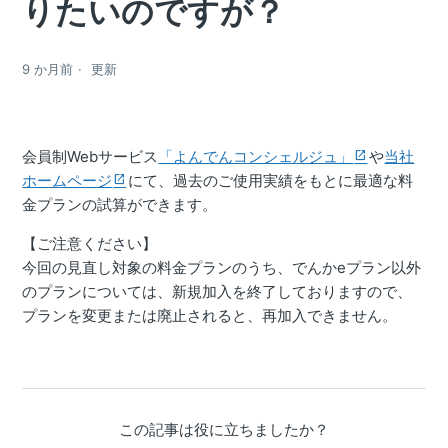
りたいのですが？
9 か月前
更新
会員制Webサービス
「よんでんコンシェルジュ」
や
当社
ホームページ
にて、過去のご使用実績をもとに最適な料
金プランの試算ができます。
【ご注意ください】
今回の見直し対象の料金プランのうち、でんかeプラン以外
のプランについては、新規加入を終了しておりますので、
プランを変更または廃止されると、再加入できません。
この記事は役に立ちましたか？