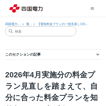
四国電力株式会社
電気料金
【電気料金プランの一部見直し(2026年4月実施)について】
このセクションの記事
2026年4月実施分の料金プ
ラン見直しを踏まえて、自
分に合った料金プランを知