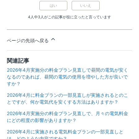
はい
いいえ
4人中3人がこの記事が役に立ったと言っています
ページの先頭へ戻る
関連記事
2026年4月実施分の料金プラン見直しで昼間の電気が安く
なるのであれば、昼間の電気の使用を増やした方が良いで
すか？
2026年4月に料金プランの一部見直しが実施されるとのこ
とですが、何か電気代を安くする方法はありますか？
2026年4月実施分の料金プラン見直しで、月々の電気料金
にどの程度の影響がありますか？
2026年4月に実施される電気料金プランの一部見直しと
は、どのような内容ですか？