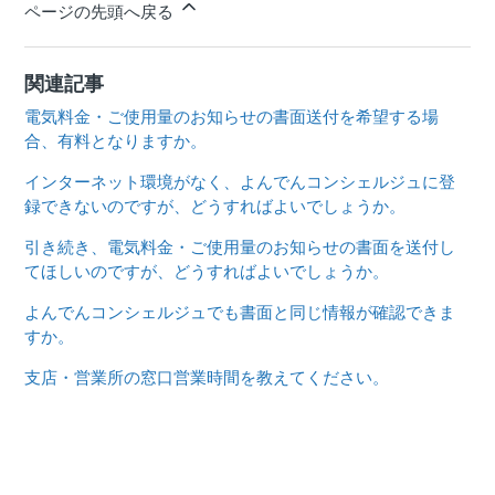
ページの先頭へ戻る
関連記事
電気料金・ご使用量のお知らせの書面送付を希望する場
合、有料となりますか。
インターネット環境がなく、よんでんコンシェルジュに登
録できないのですが、どうすればよいでしょうか。
引き続き、電気料金・ご使用量のお知らせの書面を送付し
てほしいのですが、どうすればよいでしょうか。
よんでんコンシェルジュでも書面と同じ情報が確認できま
すか。
支店・営業所の窓口営業時間を教えてください。