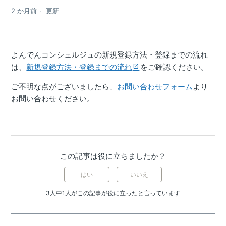
2 か月前
更新
よんでんコンシェルジュの新規登録方法・登録までの流れ
は、
新規登録方法・登録までの流れ
をご確認ください。
ご不明な点がございましたら、
お問い合わせフォーム
より
お問い合わせください。
この記事は役に立ちましたか？
はい
いいえ
3人中1人がこの記事が役に立ったと言っています