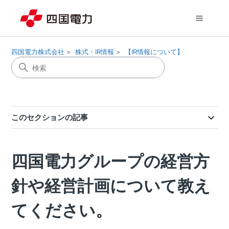
四国電力株式会社
株式・IR情報
【IR情報について】
このセクションの記事
四国電力グループの経営方
針や経営計画について教え
てください。