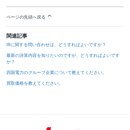
ページの先頭へ戻る
関連記事
IRに関する問い合わせは、どうすればよいですか？
最新の決算内容を知りたいのですが、どうすればよいです
か？
四国電力のグループ企業について教えてください。
買取価格を教えてください。