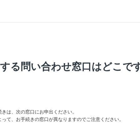
関する問い合わせ窓口はどこで
続きは、次の窓口にお申出ください。
よって、お手続きの窓口が異なりますのでご注意ください。