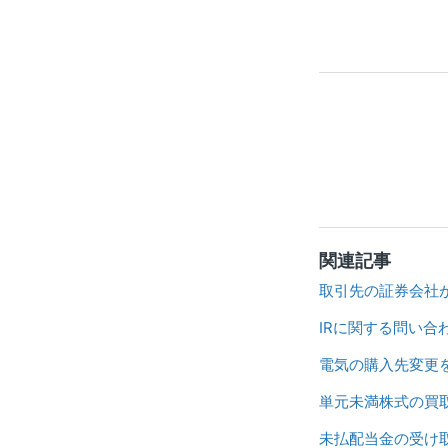
関連記事
取引先の証券会社
IRに関する問い
電気の購入先変更
単元未満株式の買
未払配当金の受け