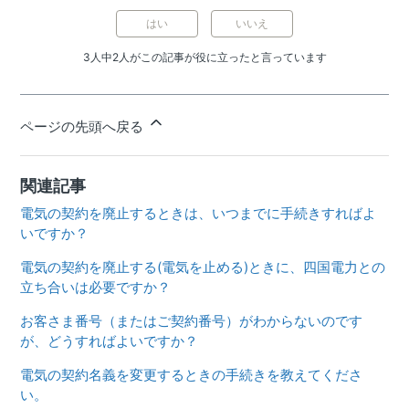
はい
いいえ
3人中2人がこの記事が役に立ったと言っています
ページの先頭へ戻る
関連記事
電気の契約を廃止するときは、いつまでに手続きすればよ
いですか？
電気の契約を廃止する(電気を止める)ときに、四国電力との
立ち合いは必要ですか？
お客さま番号（またはご契約番号）がわからないのです
が、どうすればよいですか？
電気の契約名義を変更するときの手続きを教えてくださ
い。