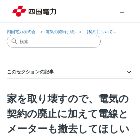
四国電力株式会社
電気の契約手続き
【契約について】
このセクションの記事
家を取り壊すので、電気の
契約の廃止に加えて電線と
メーターも撤去してほしい