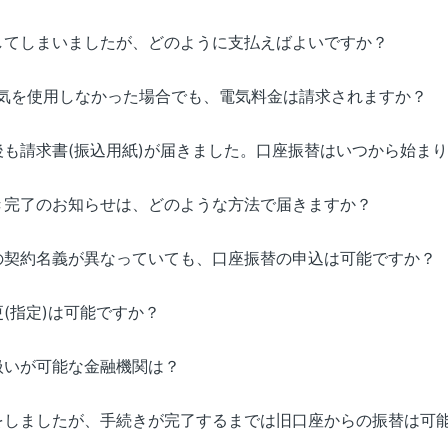
してしまいましたが、どのように支払えばよいですか？
電気を使用しなかった場合でも、電気料金は請求されますか？
後も請求書(振込用紙)が届きました。口座振替はいつから始ま
き完了のお知らせは、どのような方法で届きますか？
の契約名義が異なっていても、口座振替の申込は可能ですか？
(指定)は可能ですか？
扱いが可能な金融機関は？
をしましたが、手続きが完了するまでは旧口座からの振替は可