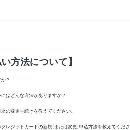
払い方法について】
すか？
いにはどんな方法がありますか？
口座の変更手続きを教えてください。
クレジットカードの新規(または変更)申込方法を教えてくだ