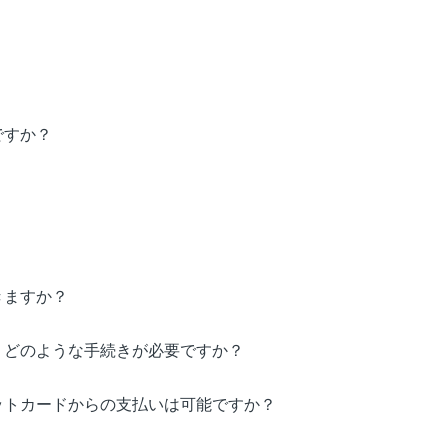
ですか？
きますか？
。どのような手続きが必要ですか？
ットカードからの支払いは可能ですか？