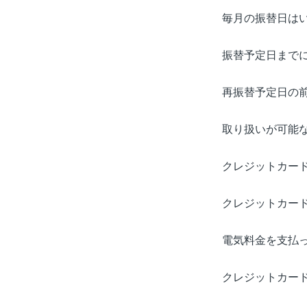
毎月の振替日は
振替予定日まで
再振替予定日の
取り扱いが可能
クレジットカー
クレジットカー
電気料金を支払
クレジットカー