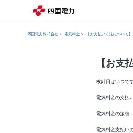
四国電力株式会社
電気料金
【お支払い方法について】
【お支
検針日はいつで
電気料金の支払
電気料金の振替
電気料金支払いの